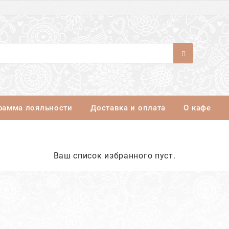
рамма лояльности
Доставка и оплата
О кафе
Ваш список избранного пуст.