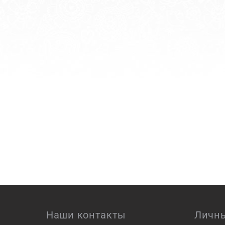
Наши контакты
Личны