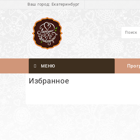
Ваш город:
Екатеринбург
Прог
МЕНЮ
Избранное