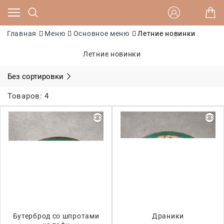
Главная
Меню
Основное меню
Летние новинки
Летние новинки
Без сортировки
Товаров: 4
Бутерброд со шпротами
Драники