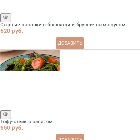
Сырные палочки с брокколи и брусничным соусом
620
 руб.
ДОБАВИТЬ
Тофу-стейк с салатом
650
 руб.
ДОБАВИТЬ