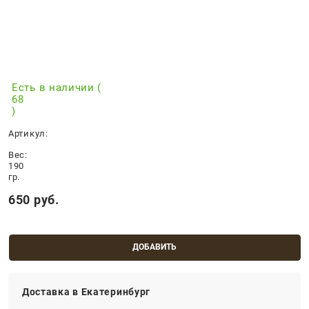
Есть в наличии (
68
)
Артикул:
Вес:
190
гр.
650
 руб.
ДОБАВИТЬ
Доставка в
Екатеринбург