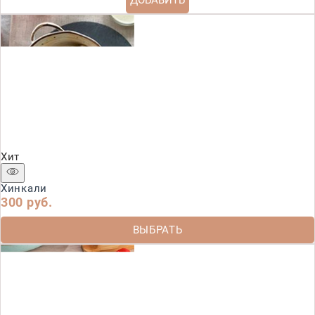
Хит
Хинкали
300
 руб.
ВЫБРАТЬ