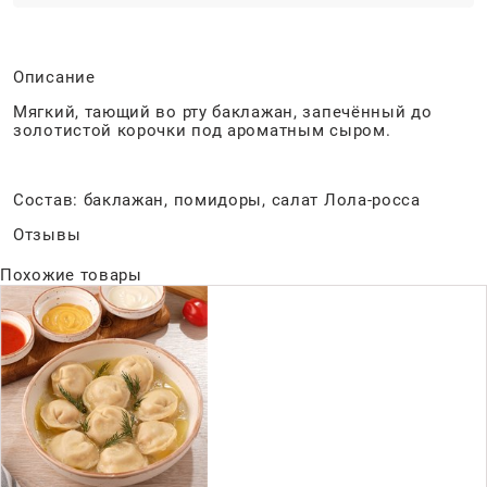
Описание
Мягкий, тающий во рту баклажан, запечённый до
золотистой корочки под ароматным сыром.
Состав: баклажан, помидоры, салат Лола-росса
Отзывы
Похожие товары