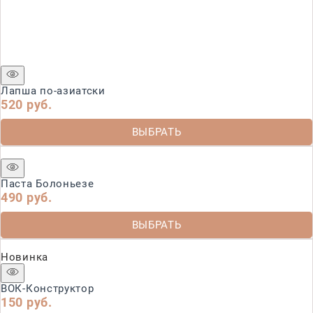
Лапша по-азиатски
520
 руб.
ВЫБРАТЬ
Паста Болоньезе
490
 руб.
ВЫБРАТЬ
Новинка
ВОК-Конструктор
150
 руб.