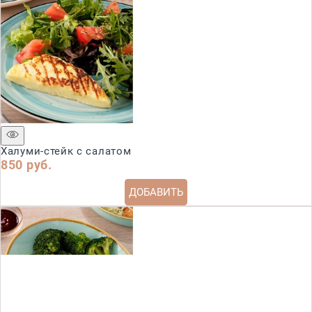
Халуми-стейк с салатом
850
 руб.
ДОБАВИТЬ