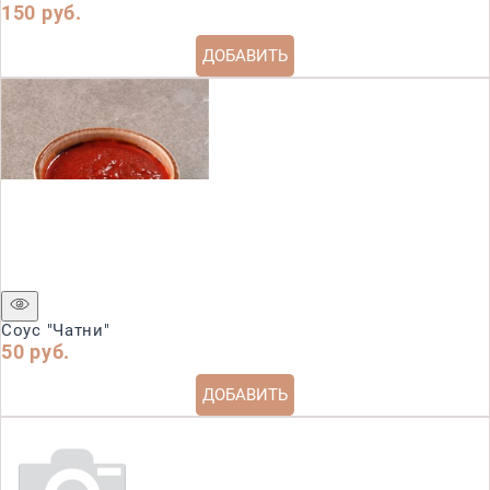
150
 руб.
ДОБАВИТЬ
Соус "Чатни"
50
 руб.
ДОБАВИТЬ