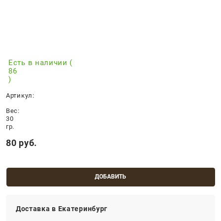
Есть в наличии (
86
)
Артикул:
Вес:
30
гр.
80
 руб.
ДОБАВИТЬ
Доставка в
Екатеринбург