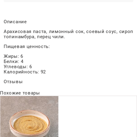
Описание
Арахисовая паста, лимонный сок, соевый соус, сироп
топинамбура, перец чили.
Пищевая ценность:
Жиры: 6
Белки: 4
Углеводы: 6
Калорийность: 92
Отзывы
Похожие товары