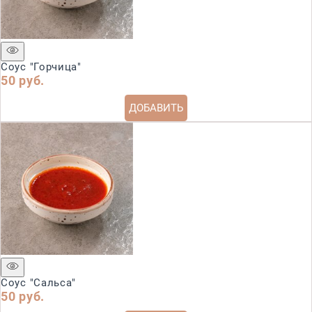
Соус "Горчица"
50
 руб.
ДОБАВИТЬ
Соус "Сальса"
50
 руб.