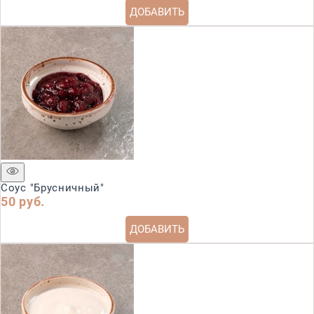
ДОБАВИТЬ
Соус "Брусничный"
50
 руб.
ДОБАВИТЬ