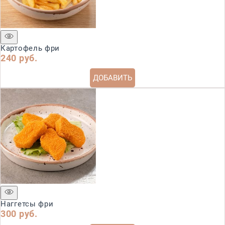
Картофель фри
240
 руб.
ДОБАВИТЬ
Наггетсы фри
300
 руб.