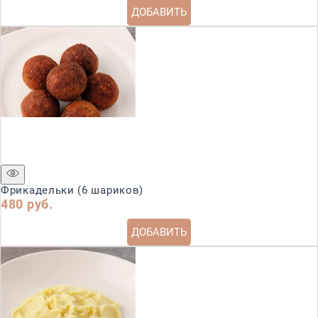
ДОБАВИТЬ
Фрикадельки (6 шариков)
480
 руб.
ДОБАВИТЬ