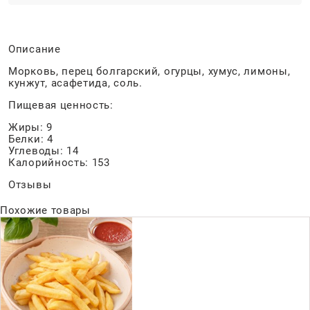
Описание
Морковь, перец болгарский, огурцы, хумус, лимоны,
кунжут, асафетида, соль.
Пищевая ценность:
Жиры: 9
Белки: 4
Углеводы: 14
Калорийность: 153
Отзывы
Похожие товары