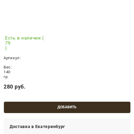
Есть в наличии (
79
)
Артикул:
Вес:
140
гр.
280
 руб.
ДОБАВИТЬ
Доставка в
Екатеринбург