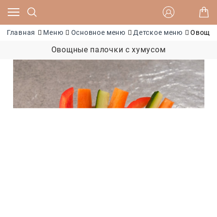
Главная
Меню
Основное меню
Детское меню
Овощны
Овощные палочки с хумусом