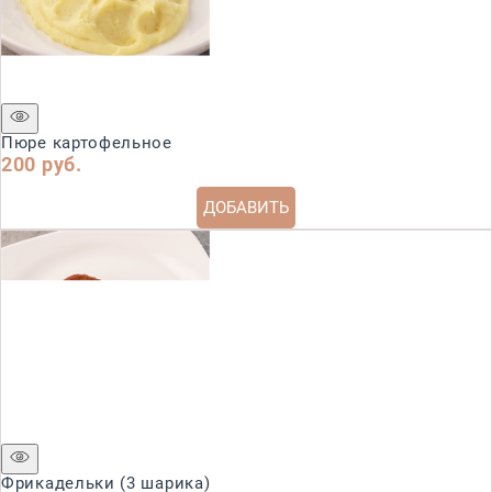
Пюре картофельное
200
 руб.
ДОБАВИТЬ
Фрикадельки (3 шарика)