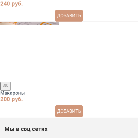
240
 руб.
ДОБАВИТЬ
Макароны
200
 руб.
ДОБАВИТЬ
Мы в соц сетях