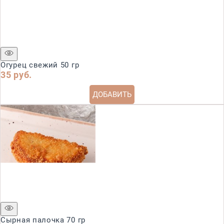
Огурец свежий 50 гр
35
 руб.
ДОБАВИТЬ
Сырная палочка 70 гр