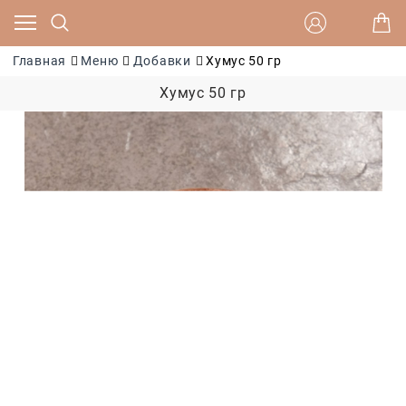
Главная
Меню
Добавки
Хумус 50 гр
Хумус 50 гр