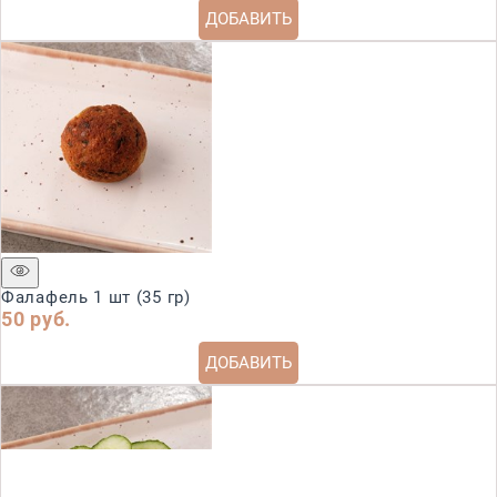
ДОБАВИТЬ
Фалафель 1 шт (35 гр)
50
 руб.
ДОБАВИТЬ