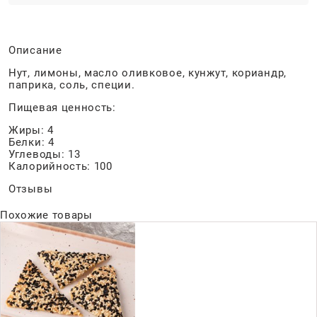
Описание
Нут, лимоны, масло оливковое, кунжут, кориандр,
паприка, соль, специи.
Пищевая ценность:
Жиры: 4
Белки: 4
Углеводы: 13
Калорийность: 100
Отзывы
Похожие товары