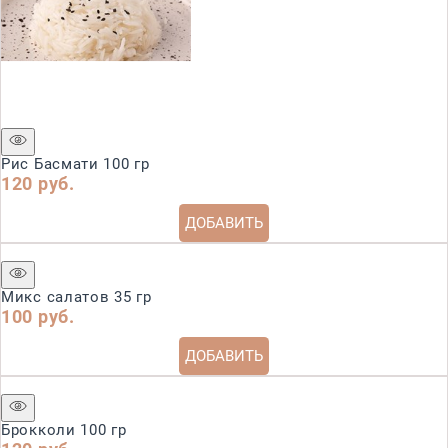
Рис Басмати 100 гр
120
 руб.
ДОБАВИТЬ
Микс салатов 35 гр
100
 руб.
ДОБАВИТЬ
Брокколи 100 гр