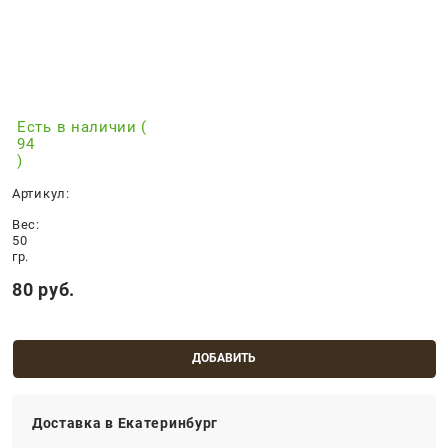
Есть в наличии (
94
)
Артикул:
Вес:
50
гр.
80
 руб.
ДОБАВИТЬ
Доставка в
Екатеринбург