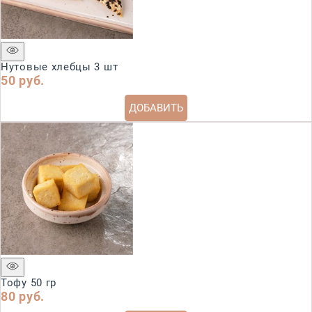
Нутовые хлебцы 3 шт
50
 руб.
ДОБАВИТЬ
Тофу 50 гр
80
 руб.