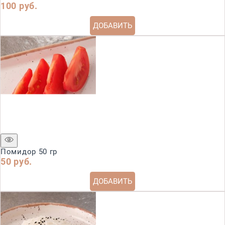
100
 руб.
ДОБАВИТЬ
Помидор 50 гр
50
 руб.
ДОБАВИТЬ