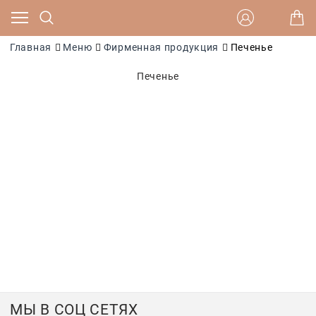
Главная
Меню
Фирменная продукция
Печенье
Печенье
МЫ В СОЦ СЕТЯХ